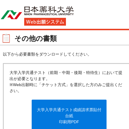
その他の書類
以下から必要書類をダウンロードしてください。
大学入学共通テスト（前期・中期・後期・特待生）において提
出が必要となります。
※Web出願時に「チケット方式」を選択した方のみご提出くだ
さい。
大学入学共通テスト成績請求票貼付
台紙
印刷用PDF