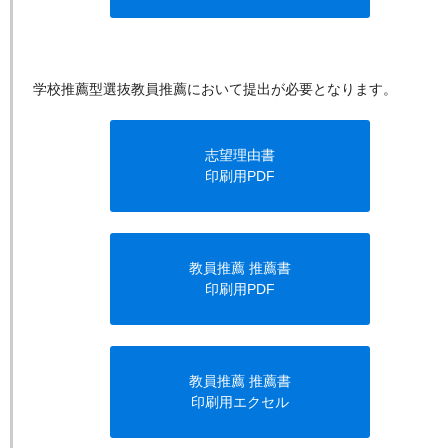
学校推薦型選抜教員推薦において提出が必要となります。
志望理由書
印刷用PDF
教員推薦 推薦書
印刷用PDF
教員推薦 推薦書
印刷用エクセル