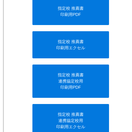
指定校 推薦書
印刷用PDF
指定校 推薦書
印刷用エクセル
指定校 推薦書
連携協定校用
印刷用PDF
指定校 推薦書
連携協定校用
印刷用エクセル