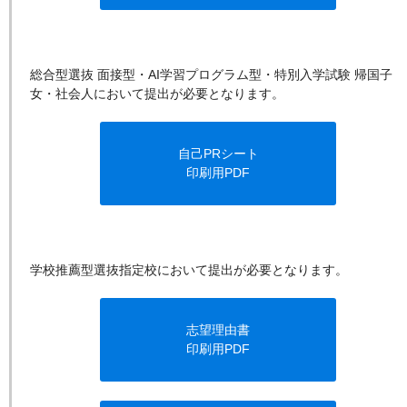
総合型選抜 面接型・AI学習プログラム型・特別入学試験 帰国子
女・社会人において提出が必要となります。
自己PRシート
印刷用PDF
学校推薦型選抜指定校において提出が必要となります。
志望理由書
印刷用PDF