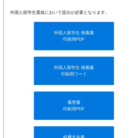
外国人留学生選抜において提出が必要となります。
外国人留学生 推薦書
印刷用PDF
外国人留学生 推薦書
印刷用ワード
履歴書
印刷用PDF
経費支弁書